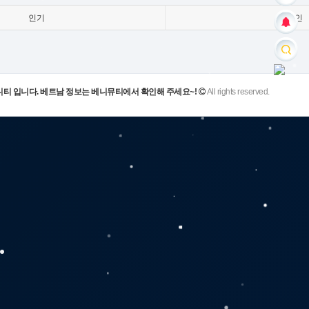
인기
색인
니티 입니다. 베트남 정보는 베니뮤티에서 확인해 주세요~!
All rights reserved.