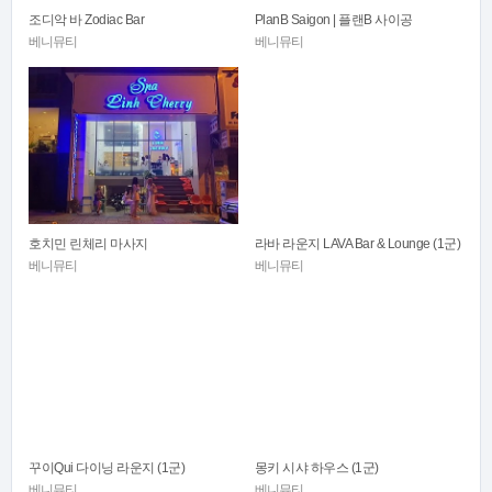
조디악 바 Zodiac Bar
PlanB Saigon | 플랜B 사이공
베니뮤티
베니뮤티
호치민 린체리 마사지
라바 라운지 LAVA Bar & Lounge (1군)
베니뮤티
베니뮤티
꾸이Qui 다이닝 라운지 (1군)
몽키 시샤 하우스 (1군)
베니뮤티
베니뮤티