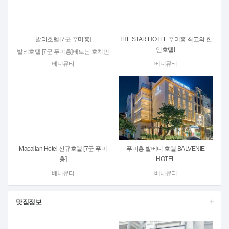
발리호텔 [7군 푸미흥]
THE STAR HOTEL 푸미흥 최고의 한
인호텔!
발리호텔 [7군 푸미흥]베트남 호치민
푸미흥44개룸 발리호텔한인타운 중
THE STAR HOTEL푸미흥 최고의 한
베니뮤티
베니뮤티
심가싱글룸, 더블룸, 트윈룸,스위트
인호텔고객 만족도 1위 !!재예약률 1
룸 다양한 객실발리호텔만의 특별함
위 !!대실(4시간) 50만동라라 마사지
아침 조…
10%할인한국인이 100…
Macallan Hotel 신규호텔 [7군 푸미
푸미흥 발베니 호텔 BALVENIE
흥]
HOTEL
7군 푸미흥 위치 한인타운신규 업소
BALVENIE HOTEL푸미흥 발베니 호
베니뮤티
베니뮤티
로 전객실 최신침대,최고급 인테리
텔푸미흥 한적한 조용한 하인전문호
어..시설은 5성급!!! 가격은 2성급!!찾
텔한국 사장님이 직접 운영 베트남
+
맛집정보
아오시는길:R4-41, 42, Đ.…
전직원 한국어가능!!부페가 아닌 1
인…