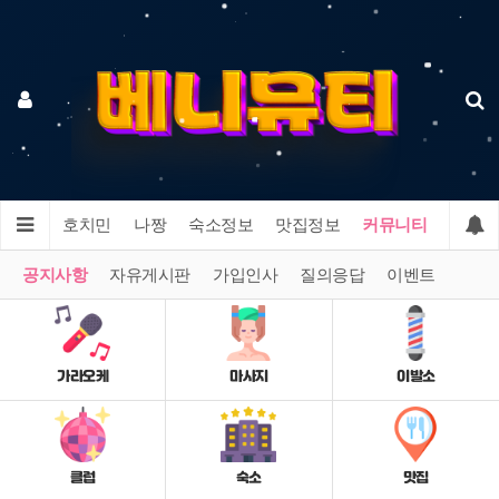
다낭
호치민
나짱
숙소정보
맛집정보
커뮤니티
공지사항
자유게시판
가입인사
질의응답
이벤트
가라오케
마사지
이발소
클럽
숙소
맛집