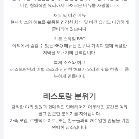
더한 창의적인 요리까지 다채로운 메뉴를 자랑합니다.
채식 및 비건 메뉴
현지 채소와 허브를 활용한 건강한 채식 및 비건 요리도 다양하게
준비되어 있습니다.
가든 스타일 BBQ
야외에서 즐길 수 있는 BBQ 메뉴는 친구나 가족과 함께 특별한
저녁을 보내기에 완벽합니다.
특제 소스와 허브
레스토랑만의 비법 소스와 신선한 허브가 요리의 맛을 한층 더 풍
부하게 만듭니다.
레스토랑 분위기
큼직한 야외 정원과 현대적인 인테리어가 어우러진 공간은 여유
롭고 친근한 분위기를 자아냅니다.
가족 모임, 로맨틱 데이트, 또는 친구들과의 캐주얼한 만남을 위한
완벽한 장소입니다.