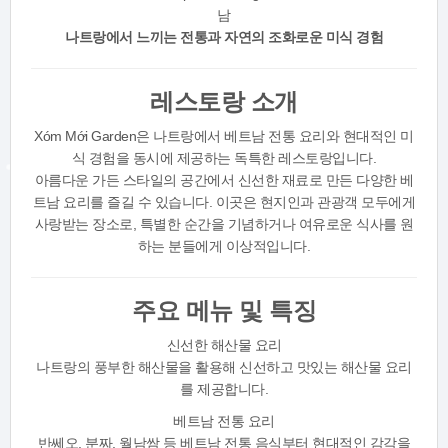
남
나트랑에서 느끼는 전통과 자연의 조화로운 미식 경험
레스토랑 소개
Xóm Mới Garden은 나트랑에서 베트남 전통 요리와 현대적인 미
식 경험을 동시에 제공하는 독특한 레스토랑입니다.
아름다운 가든 스타일의 공간에서 신선한 재료로 만든 다양한 베
트남 요리를 즐길 수 있습니다. 이곳은 현지인과 관광객 모두에게
사랑받는 장소로, 특별한 순간을 기념하거나 여유로운 식사를 원
하는 분들에게 이상적입니다.
주요 메뉴 및 특징
신선한 해산물 요리
나트랑의 풍부한 해산물을 활용해 신선하고 맛있는 해산물 요리
를 제공합니다.
베트남 전통 요리
반쎄오, 분짜, 월남쌈 등 베트남 전통 음식부터 현대적인 감각을