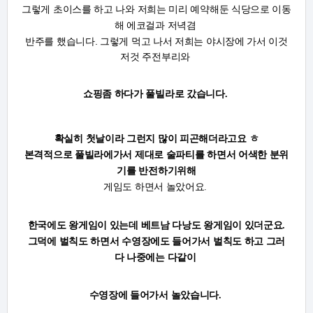
그렇게 초이스를 하고 나와 저희는 미리 예약해둔 식당으로 이동
해 에코걸과 저녁겸
반주를 했습니다. 그렇게 먹고 나서 저희는 야시장에 가서 이것
저것 주전부리와
쇼핑좀 하다가
풀빌라로 갔습니다.
확실히 첫날이라 그런지 많이 피곤해더라고요 ㅎ
본격적으로 풀빌라에가서 제대로 술파티를 하면서 어색한 분위
기를 반전하기위해
게임도 하면서 놀았어요.
한국에도 왕게임이 있는데 베트남 다낭도 왕게임이 있더군요.
그덕에 벌칙도 하면서 수영장에도 들어가서 벌칙도 하고 그러
다 나중에는 다같이
수영장에
들어가서 놀았습니다.