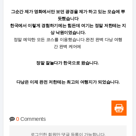
그순간 제가 영화에서만 보던 광경을 제가 하고 있는 모습에 뿌
듯했습니다
한국에서 이렇게 경험하기에는 힘든데 여기는 정말 저한테는 지
상 낙원이였습니다.
정말 예약한 모든 코스를 이용했습니다.완전 완벽 다낭 여행
간 완벽 케어에
정말 잘놀다가
한국으로 왔습니다.
다낭은 이제 완전 저한테는 최고의 여행지가 되었습니다.
0
Comments
로그인한 회원만 댓글 등록이 가능합니다.