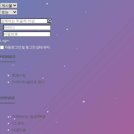
Login
자동로그인 및 로그인 상태 유지
MEMBER
회원가입
아이디/비밀번호 찾기
SERVICE
자주하시는 질문(FAQ)
1:1 문의
새글모음