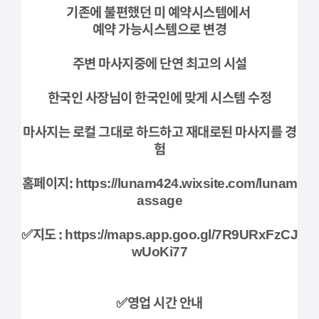
기존에 불편했던 미 예약시스템에서
예약 가능시스템으로 변경
주변 마사지중에 단연 최고의 시설
한국인 사장님이 한국인에 맞게 시스템 수정
마사지는 로컬 그대로 하드하고 재대로된 마사지를 경
험
홈페이지:
https://lunam424.wixsite.com/lunam
assage
✅지도 :
https://maps.app.goo.gl/7R9URxFzCJ
wUoKi77
✅영업 시간 안내