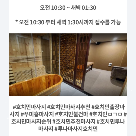
오전 10:30 ~ 새벽 01:30
* 오전 10:30 부터 새벽 1:30시까지 접수를 가능
#호치민마사지 #호치민마사지추천 #호치민출장마
사지 #푸미흥마사지 #호치민불건마 #호치민ㅂㄱㅁ #
호치민마사지순위 #호치민추천마사지 #호치민루나
마사지 #루나마사지호치민