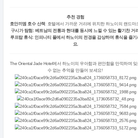
추천 경험
호안끼엠 호수 산책
: 호텔에서 가까운 거리에 위치한 하노이의 랜드마크
구시가 탐험
: 베트남의 전통과 현대를 동시에 느낄 수 있는 활기찬 거리
루프탑 휴식
: 인피니티 풀에서 하노이의 전경을 감상하며 휴식을 즐기
요.
The Oriental Jade Hotel에서 하노이의 우아함과 편안함을 만끽하며 
수 없는 추억을 만들어 보세요!