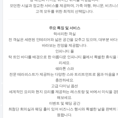
모던한 시설과 정교한 서비스를 제공하며, 가족 여행, 허니문, 비즈니
고객 모두를 위한 최적의 선택입니다.
주요 특징 및 서비스
럭셔리한 객실
전 객실은 세련된 인테리어와 넓은 공간을 갖추고 있으며, 대부분 바다
바라보는 전망을 제공합니다.
인피니티 풀
탁 트인 바다를 배경으로 한 아름다운 인피니티 풀에서 특별한 휴식을 
리세요.
쉐라톤 스파
전문 테라피스트가 제공하는 다양한 스파 트리트먼트로 몸과 마음을 
충전하세요.
고급 다이닝 옵션
세계적인 요리와 현지 요리를 제공하는 레스토랑 및 바에서 미식을 경
해보세요.
이벤트 및 웨딩 공간
최첨단 회의실과 웨딩 홀이 있어 비즈니스 행사와 특별한 날을 완벽히 
원합니다.