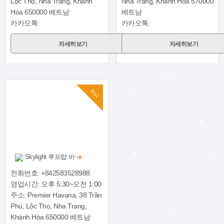
Lộc Thọ, Nha Trang, Khánh
Nha Trang, Khánh Hòa 570000
Hòa 650000 베트남
베트남
카카오톡:
카카오톡:
자세히보기
자세히보기
Hot
Skylight 루프탑 바
+0
전화번호: +842583528988
영업시간: 오후 5:30~오전 1:00
주소: Premier Havana, 38 Trần
Phú, Lộc Thọ, Nha Trang,
Khánh Hòa 650000 베트남