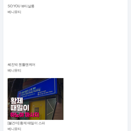
SO:YOU 뷰티살롱
베니뮤티
쎄진박 젠틀맨케어
베니뮤티
[불건마] 황제 때밀이 스파
베니뮤티