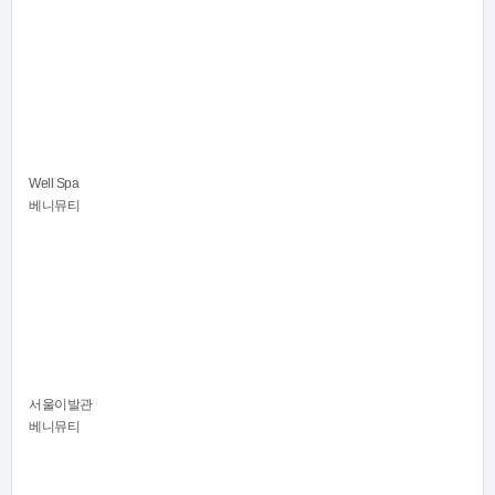
Well Spa
베니뮤티
서울이발관
베니뮤티