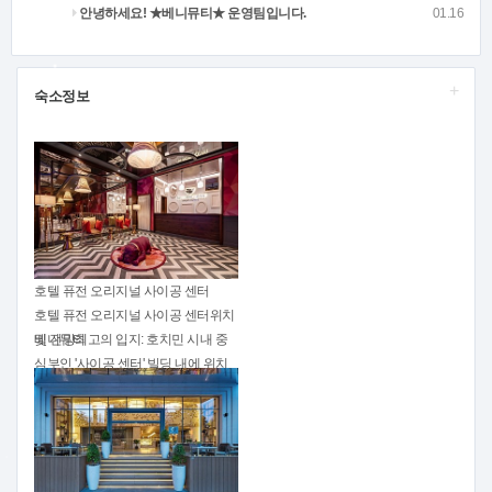
안녕하세요! ★베니뮤티★ 운영팀입니다.
01.16
+
숙소정보
호텔 퓨전 오리지널 사이공 센터
호텔 퓨전 오리지널 사이공 센터위치
및 전망최고의 입지: 호치민 시내 중
베니뮤티
심부인 '사이공 센터' 빌딩 내에 위치
하고 있습니다.사이공 스퀘어(도보
…