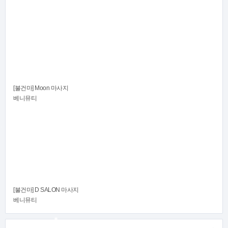
[불건마] Moon 마사지
베니뮤티
[불건마] D SALON 마사지
베니뮤티