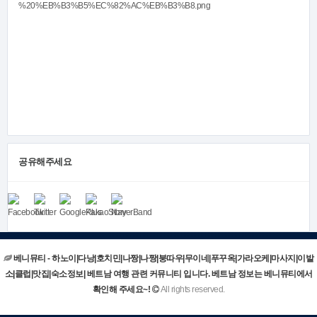
공유해주세요
베니뮤티 - 하노이|다낭|호치민|나짱|나짱|붕따우|무이네|푸꾸옥|가라오케|마사지|이발
소|클럽|맛집|숙소정보| 베트남 여행 관련 커뮤니티 입니다. 베트남 정보는 베니뮤티에서
확인해 주세요~!
All rights reserved.