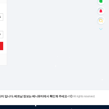
니티 입니다. 베트남 정보는 베니뮤티에서 확인해 주세요~!
All rights reserved.