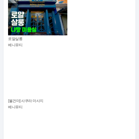
로얄살롱
베니뮤티
[불건마] 사쿠라 마사지
베니뮤티