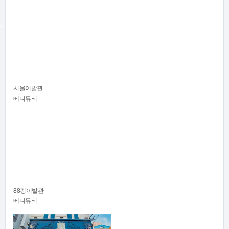
서울이발관
베니뮤티
88킹이발관
베니뮤티