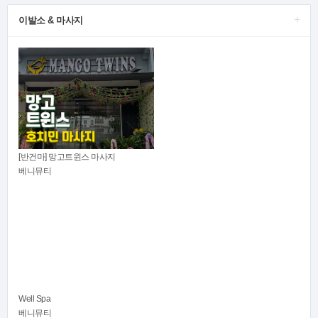
+
이발소 & 마사지
[반건마] 망고트윈스 마사지
베니뮤티
Well Spa
베니뮤티