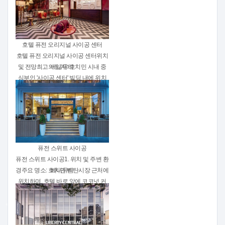
호텔 퓨전 오리지널 사이공 센터
호텔 퓨전 오리지널 사이공 센터위치
및 전망최고의 입지: 호치민 시내 중
베니뮤티
심부인 '사이공 센터' 빌딩 내에 위치
하고 있습니다.사이공 스퀘어(도보
…
퓨전 스위트 사이공
퓨전 스위트 사이공1. 위치 및 주변 환
경주요 명소: 호치민 벤탄시장 근처에
베니뮤티
위치하며, 호텔 바로 앞에 코코넛 커
피로 유명한 **'콩카페'**가…