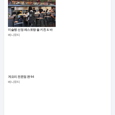
미슐랭 선정 레스토랑 쏠 키친 & 바
베니뮤티
게요리 전문점 꽌 94
베니뮤티