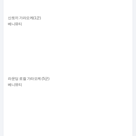
산토끼 가라오케(1군)
베니뮤티
라운딩 로컬 가라오케 (5군)
베니뮤티