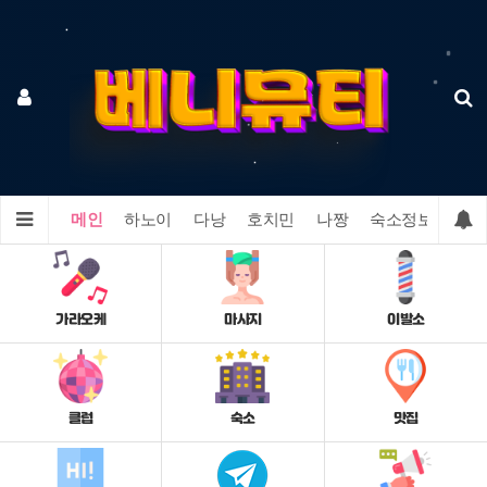
메인
하노이
다낭
호치민
나짱
숙소정보
맛집
가라오케
마사지
이발소
클럽
숙소
맛집