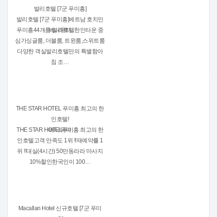
발리호텔 [7군 푸미흥]
발리호텔 [7군 푸미흥]베트남 호치민
푸미흥44개룸 발리호텔한인타운 중
베니뮤티
심가싱글룸, 더블룸, 트윈룸,스위트룸
다양한 객실발리호텔만의 특별함아
침 조…
THE STAR HOTEL 푸미흥 최고의 한
인호텔!
THE STAR HOTEL푸미흥 최고의 한
베니뮤티
인호텔고객 만족도 1위 !!재예약률 1
위 !!대실(4시간) 50만동라라 마사지
10%할인한국인이 100…
Macallan Hotel 신규호텔 [7군 푸미