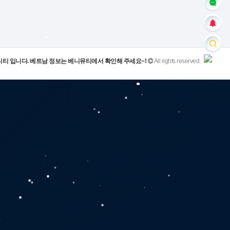
니티 입니다. 베트남 정보는 베니뮤티에서 확인해 주세요~!
All rights reserved.